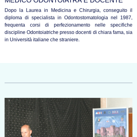
MEDICO ODONTOIATRA E DOCENTE
Dopo la Laurea in Medicina e Chirurgia, conseguito il
diploma di specialista in Odontostomatologia nel 1987,
frequenta corsi di perfezionamento nelle specifiche
discipline Odontoiatriche presso docenti di chiara fama, sia
in Università italiane che straniere.