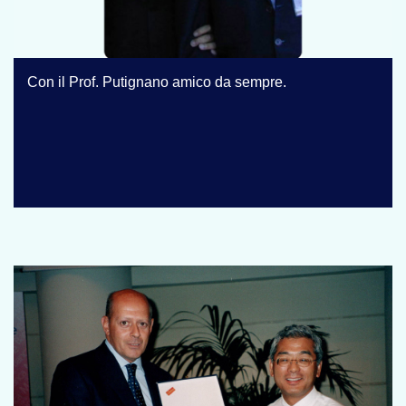
Con il Prof. Putignano amico da sempre.