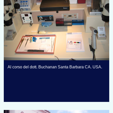
Al corso del dott. Buchanan Santa Barbara CA. USA.