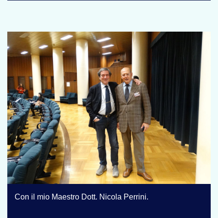
Con il mio Maestro Dott. Nicola Perrini.