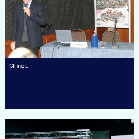
Gli inizi...