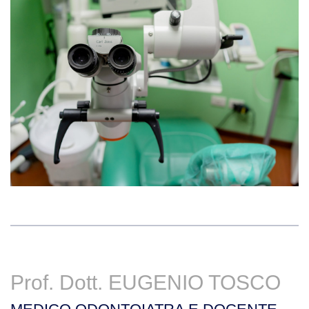
Prof. Dott.
EUGENIO TOSCO