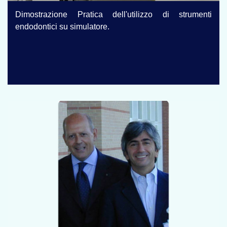
Dimostrazione Pratica dell'utilizzo di strumenti
endodontici su simulatore.