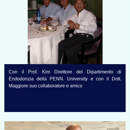
Con il Prof. Kim Direttore del Dipartimento di
Endodonzia della PENN. University e con il Dott.
Maggiore suo collaboratore e amico