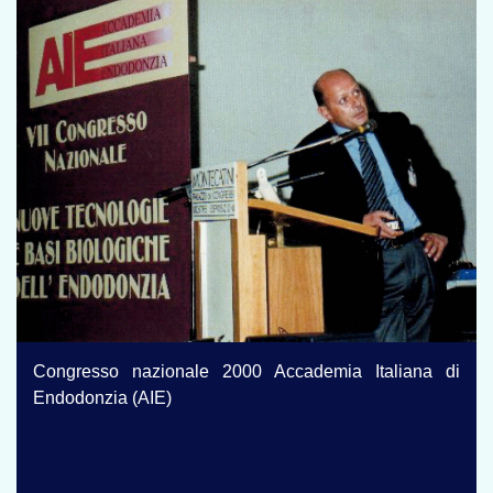
Congresso nazionale 2000 Accademia Italiana di
Endodonzia (AIE)