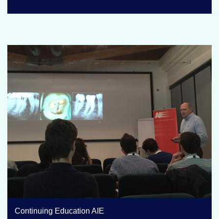
Continuing Education AIE