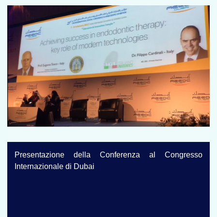
Presentazione della Conferenza al Congresso
Internazionale di Dubai