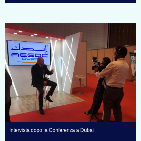
Intervista dopo la Conferenza a Dubai