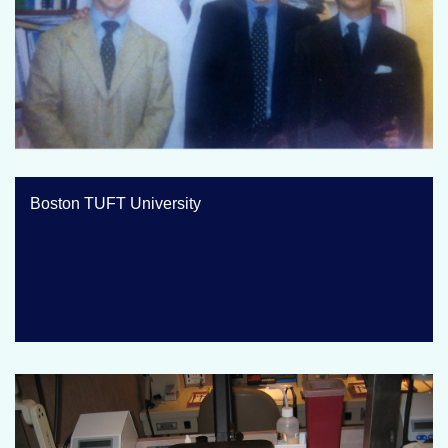
Boston TUFT University