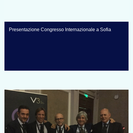
Presentazione Congresso Internazionale a Sofia