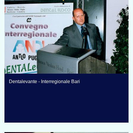
Dentalevante - Interregionale Bari