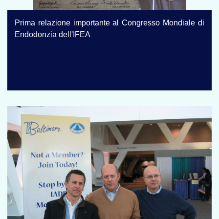
Prima relazione importante al Congresso Mondiale di
Endodonzia dell'IFEA