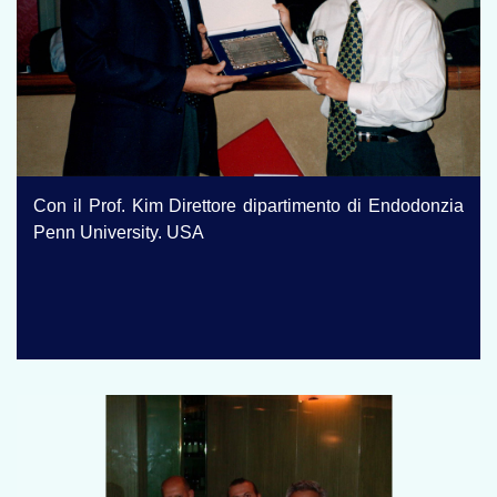
Con il Prof. Kim Direttore dipartimento di Endodonzia
Penn University. USA