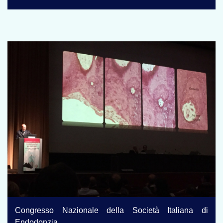
Congresso Nazionale della Società Italiana di
Endodonzia