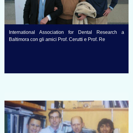
International Association for Dental Research a
Baltimora con gli amici Prof. Cerutti e Prof. Re