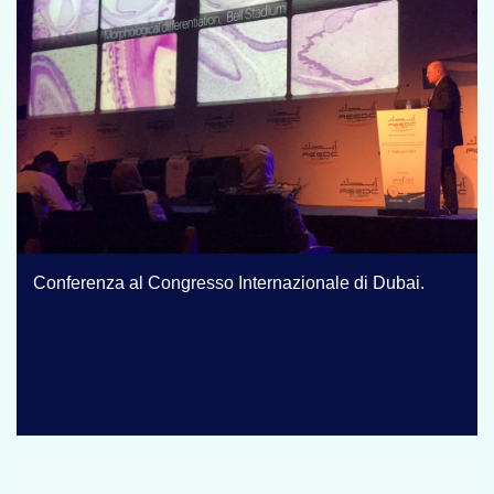
Conferenza al Congresso Internazionale di Dubai.