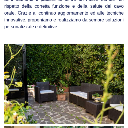
rispetto della corretta funzione e della salute del cavo
orale. Grazie al continuo aggiornamento ed alle tecniche
innovative, proponiamo e realizziamo da sempre soluzioni
personalizzate e definitive.