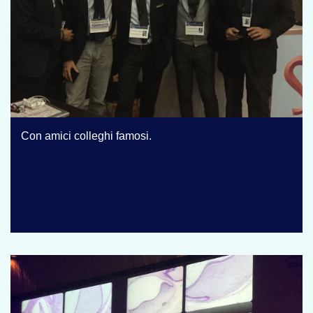
Con amici colleghi famosi.