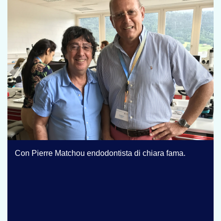
Con Pierre Matchou endodontista di chiara fama.