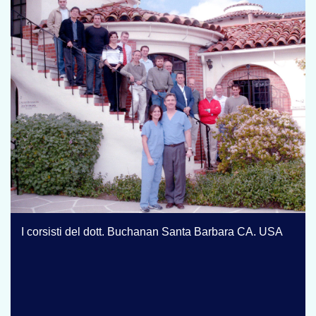
I corsisti del dott. Buchanan Santa Barbara CA. USA