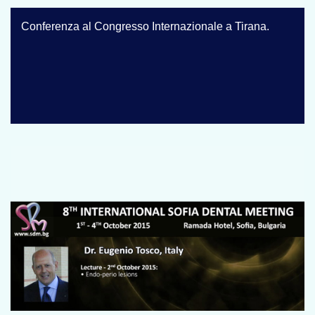
Conferenza al Congresso Internazionale a Tirana.