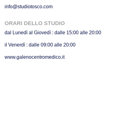
info@studiotosco.com
ORARI DELLO STUDIO
dal Lunedì al Giovedì : dalle 15:00 alle 20:00
il Venerdì : dalle 09:00 alle 20:00
www.galenocentromedico.it