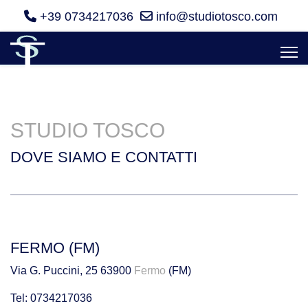
+39 0734217036
info@studiotosco.com
STUDIO TOSCO
DOVE SIAMO E CONTATTI
FERMO (FM)
Via G. Puccini, 25 63900
Fermo
(FM)
Tel: 0734217036