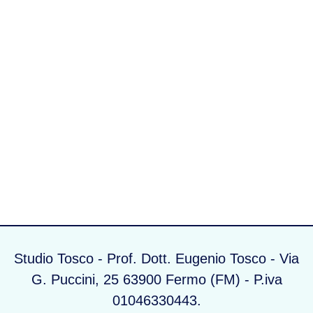
Studio Tosco - Prof. Dott. Eugenio Tosco - Via
G. Puccini, 25 63900 Fermo (FM) - P.iva
01046330443.