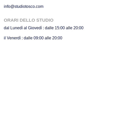
info@studiotosco.com
ORARI DELLO STUDIO
dal Lunedì al Giovedì : dalle 15:00 alle 20:00
il Venerdì : dalle 09:00 alle 20:00